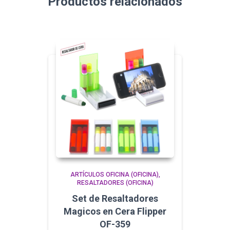
Productos relacionados
ARTÍCULOS OFICINA (OFICINA)
RESALTADORES (OFICINA)
Set de Resaltadores
Magicos en Cera Flipper
OF-359