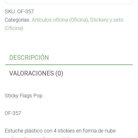
SKU:
OF-357
Categorías:
Artículos oficina (Oficina)
,
Stickers y sets
(Oficina)
DESCRIPCIÓN
VALORACIONES (0)
Sticky Flags Pop
OF-357
Estuche plástico con 4 stickies en forma de nube