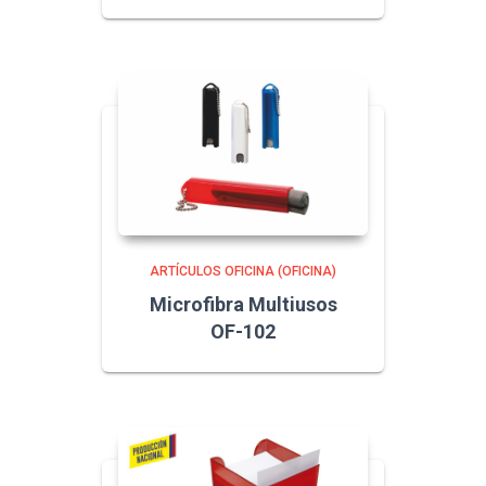
ARTÍCULOS OFICINA (OFICINA)
Microfibra Multiusos
OF-102