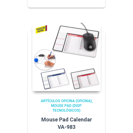
ARTÍCULOS OFICINA (OFICINA)
MOUSE PAD (DISP.
TECNOLÓGICOS)
Mouse Pad Calendar
VA-983