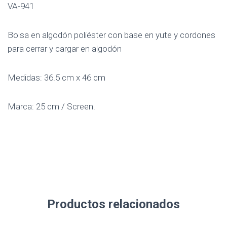
VA-941
Bolsa en algodón poliéster con base en yute y cordones
para cerrar y cargar en algodón
Medidas: 36.5 cm x 46 cm
Marca: 25 cm / Screen.
Productos relacionados