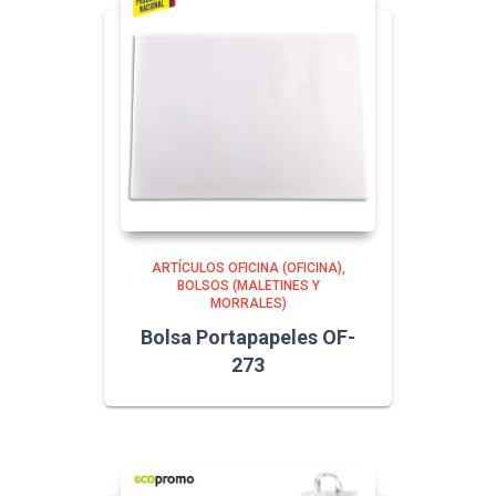
ARTÍCULOS OFICINA (OFICINA)
BOLSOS (MALETINES Y
MORRALES)
Bolsa Portapapeles OF-
273