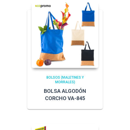
BOLSOS (MALETINES Y
MORRALES)
BOLSA ALGODÓN
CORCHO VA-845