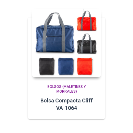
BOLSOS (MALETINES Y
MORRALES)
Bolsa Compacta Cliff
VA-1064