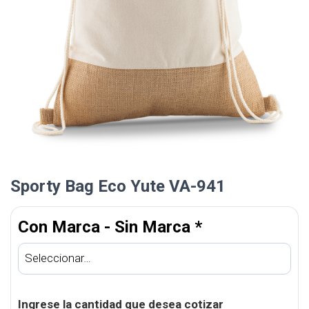
Sporty Bag Eco Yute VA-941
Con Marca - Sin Marca
*
Ingrese la cantidad que desea cotizar