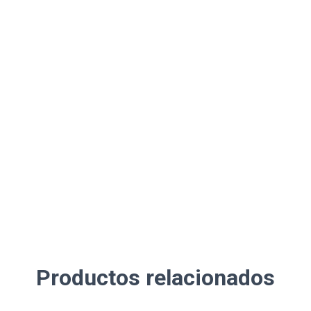
Productos relacionados