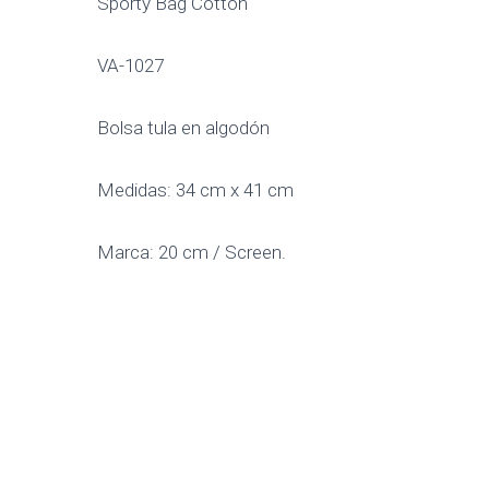
Sporty Bag Cotton
VA-1027
Bolsa tula en algodón
Medidas: 34 cm x 41 cm
Marca: 20 cm / Screen.