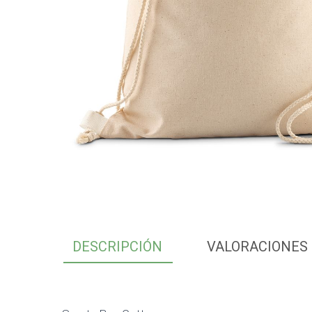
DESCRIPCIÓN
VALORACIONES 