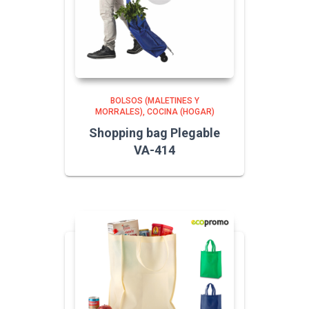
BOLSOS (MALETINES Y
MORRALES)
COCINA (HOGAR)
Shopping bag Plegable
VA-414