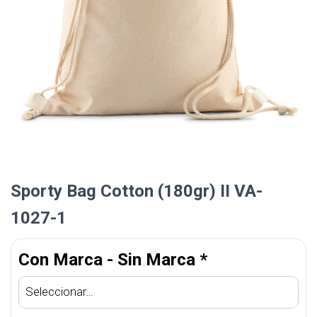
Sporty Bag Cotton (180gr) II VA-
1027-1
Con Marca - Sin Marca
*