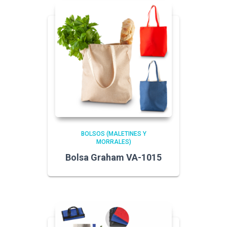
BOLSOS (MALETINES Y
MORRALES)
Bolsa Graham VA-1015