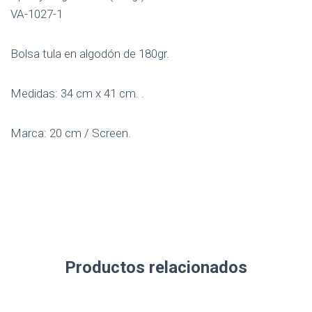
VA-1027-1
Bolsa tula en algodón de 180gr.
Medidas: 34 cm x 41 cm. .
Marca: 20 cm / Screen.
Productos relacionados