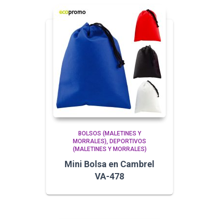
BOLSOS (MALETINES Y
MORRALES)
DEPORTIVOS
(MALETINES Y MORRALES)
Mini Bolsa en Cambrel
VA-478