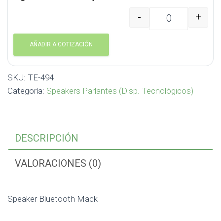
-
+
Speaker Bluetooth Mac
AÑADIR A COTIZACIÓN
SKU:
TE-494
Categoría:
Speakers Parlantes (Disp. Tecnológicos)
DESCRIPCIÓN
VALORACIONES (0)
Speaker Bluetooth Mack