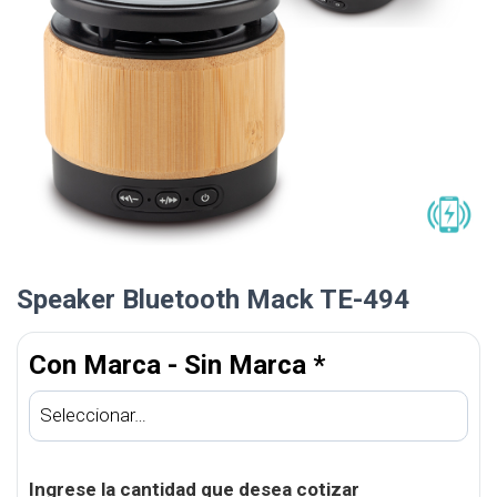
Speaker Bluetooth Mack TE-494
Con Marca - Sin Marca
*
Ingrese la cantidad que desea cotizar