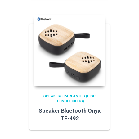
SPEAKERS PARLANTES (DISP.
TECNOLÓGICOS)
Speaker Bluetooth Onyx
TE-492