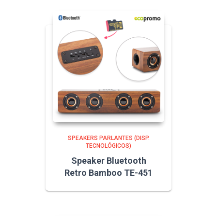
SPEAKERS PARLANTES (DISP.
TECNOLÓGICOS)
Speaker Bluetooth
Retro Bamboo TE-451