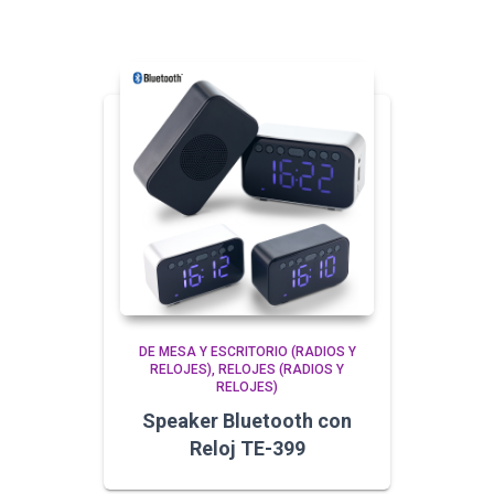
DE MESA Y ESCRITORIO (RADIOS Y
RELOJES)
RELOJES (RADIOS Y
RELOJES)
Speaker Bluetooth con
Reloj TE-399