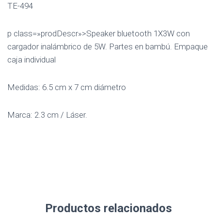
TE-494
p class=»prodDescr»>Speaker bluetooth 1X3W con
cargador inalámbrico de 5W. Partes en bambú. Empaque
caja individual
Medidas: 6.5 cm x 7 cm diámetro
Marca: 2.3 cm / Láser.
Productos relacionados