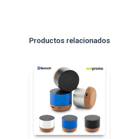
Productos relacionados