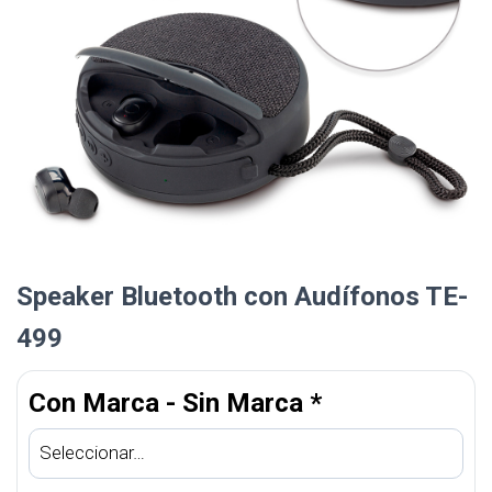
Speaker Bluetooth con Audífonos TE-
499
Con Marca - Sin Marca
*