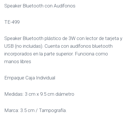
Speaker Bluetooth con Audífonos
TE-499
Speaker Bluetooth plástico de 3W con lector de tarjeta y
USB (no incluidas). Cuenta con audífonos bluetooth
incorporados en la parte superior. Funciona como
manos libres
Empaque Caja Individual
Medidas: 3 cm x 9.5 cm diámetro
Marca: 3.5 cm / Tampografía.