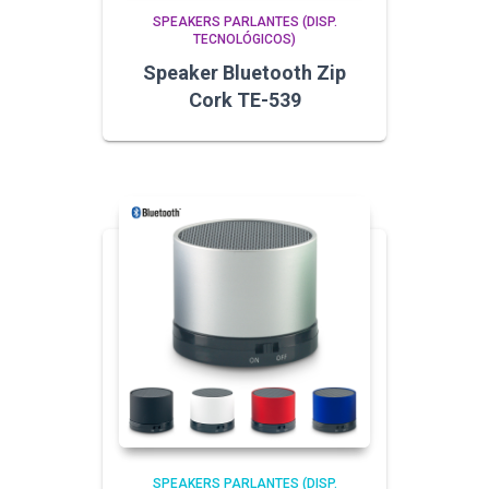
SPEAKERS PARLANTES (DISP.
TECNOLÓGICOS)
Speaker Bluetooth Zip
Cork TE-539
SPEAKERS PARLANTES (DISP.