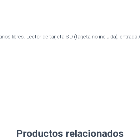
s libres. Lector de tarjeta SD (tarjeta no incluida), entrad
Productos relacionados