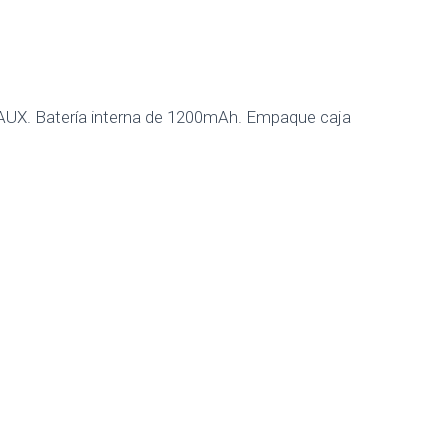
a AUX. Batería interna de 1200mAh. Empaque caja