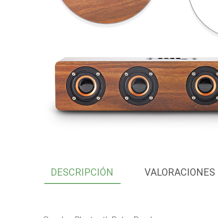
DESCRIPCIÓN
VALORACIONES 