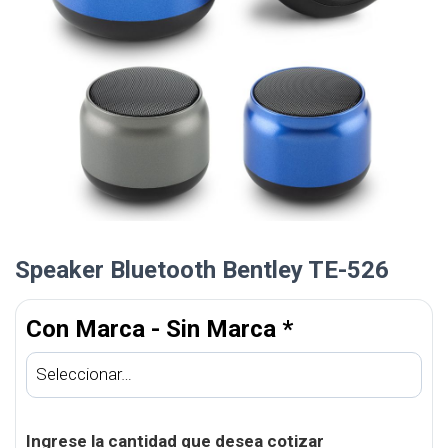
Speaker Bluetooth Bentley TE-526
Con Marca - Sin Marca
*
Ingrese la cantidad que desea cotizar