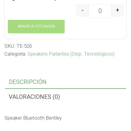
-
+
Speaker Bluetooth Ben
AÑADIR A COTIZACIÓN
SKU:
TE-526
Categoría:
Speakers Parlantes (Disp. Tecnológicos)
DESCRIPCIÓN
VALORACIONES (0)
Speaker Bluetooth Bentley