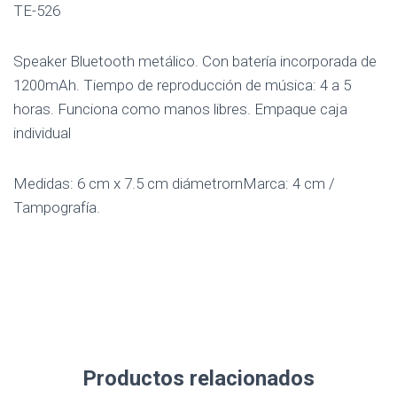
TE-526
Speaker Bluetooth metálico. Con batería incorporada de
1200mAh. Tiempo de reproducción de música: 4 a 5
horas. Funciona como manos libres. Empaque caja
individual
Medidas: 6 cm x 7.5 cm diámetrornMarca: 4 cm /
Tampografía.
Productos relacionados