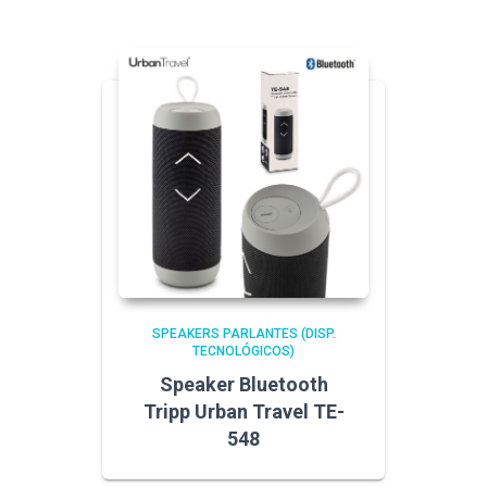
SPEAKERS PARLANTES (DISP.
TECNOLÓGICOS)
Speaker Bluetooth
Tripp Urban Travel TE-
548