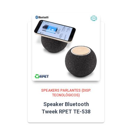
SPEAKERS PARLANTES (DISP.
TECNOLÓGICOS)
Speaker Bluetooth
Tweek RPET TE-538