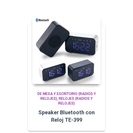
DE MESA Y ESCRITORIO (RADIOS Y
RELOJES)
RELOJES (RADIOS Y
RELOJES)
Speaker Bluetooth con
Reloj TE-399