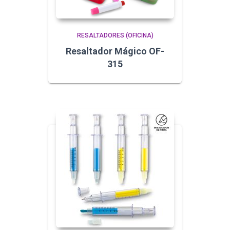
RESALTADORES (OFICINA)
Resaltador Mágico OF-
315