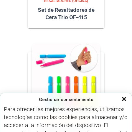
RESALTADORES (OFICINA)
Set de Resaltadores de
Cera Trio OF-415
Gestionar consentimiento
Para ofrecer las mejores experiencias, utilizamos
tecnologías como las cookies para almacenar y/o
RESALTADORES (OFICINA)
acceder a la información del dispositivo. El
Resaltador Relaxy OF-