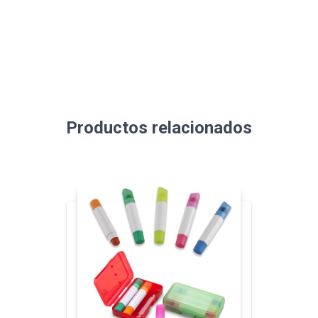
Productos relacionados