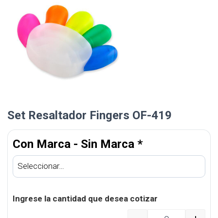
Set Resaltador Fingers OF-419
Con Marca - Sin Marca
*
Ingrese la cantidad que desea cotizar