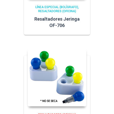
LÍNEA ESPECIAL (BOLÍGRAFO)
RESALTADORES (OFICINA)
Resaltadores Jeringa
OF-706