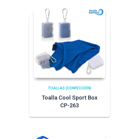
TOALLAS (CONFECCIÓN)
Toalla Cool Sport Box
CP-263