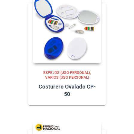
ESPEJOS (USO PERSONAL)
VARIOS (USO PERSONAL)
Costurero Ovalado CP-
50