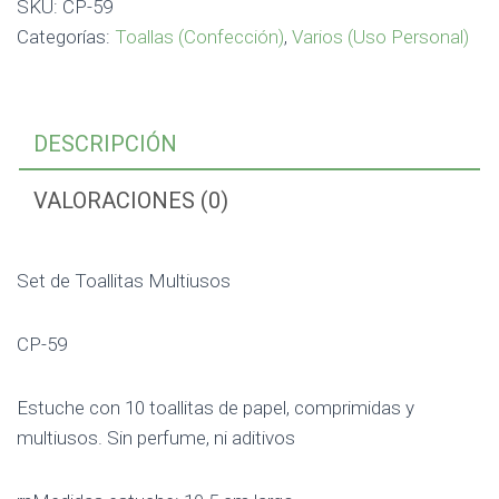
SKU:
CP-59
Categorías:
Toallas (Confección)
,
Varios (Uso Personal)
DESCRIPCIÓN
VALORACIONES (0)
Set de Toallitas Multiusos
CP-59
Estuche con 10 toallitas de papel, comprimidas y
multiusos. Sin perfume, ni aditivos