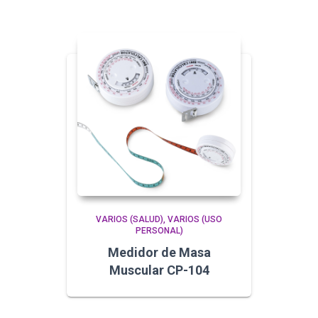
VARIOS (SALUD)
VARIOS (USO
PERSONAL)
Medidor de Masa
Muscular CP-104