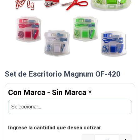
Set de Escritorio Magnum OF-420
Con Marca - Sin Marca
*
Ingrese la cantidad que desea cotizar