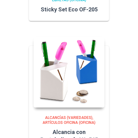
LIBRETAS (OFICINA)
Sticky Set Eco OF-205
ALCANCÍAS (VARIEDADES)
ARTÍCULOS OFICINA (OFICINA)
Alcancia con