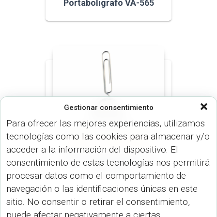
Portaboligrafo VA-565
Gestionar consentimiento
Para ofrecer las mejores experiencias, utilizamos
tecnologías como las cookies para almacenar y/o
ARTÍCULOS OFICINA (OFICINA)
acceder a la información del dispositivo. El
Clip Portamensajes Car
consentimiento de estas tecnologías nos permitirá
ML-228
procesar datos como el comportamiento de
navegación o las identificaciones únicas en este
sitio. No consentir o retirar el consentimiento,
puede afectar negativamente a ciertas