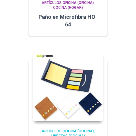
ARTÍCULOS OFICINA (OFICINA)
COCINA (HOGAR)
Paño en Microfibra HO-
64
ARTÍCULOS OFICINA (OFICINA)