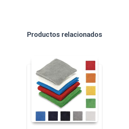
Productos relacionados