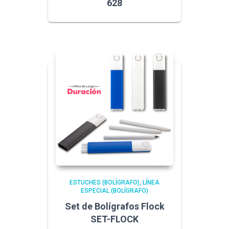
628
ESTUCHES (BOLÍGRAFO)
LÍNEA
ESPECIAL (BOLÍGRAFO)
Set de Bolígrafos Flock
SET-FLOCK