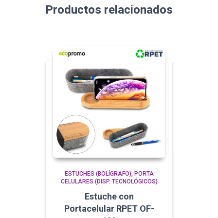
Productos relacionados
ESTUCHES (BOLÍGRAFO)
PORTA
CELULARES (DISP. TECNOLÓGICOS)
Estuche con
Portacelular RPET OF-