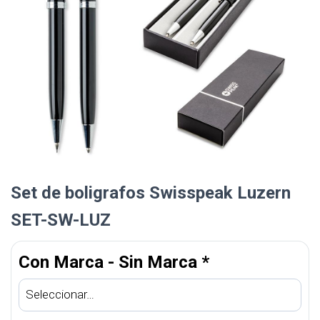
Set de boligrafos Swisspeak Luzern
SET-SW-LUZ
Con Marca - Sin Marca
*