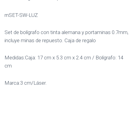
rnSET-SW-LUZ
Set de bolígrafo con tinta alemana y portaminas 0.7mm,
incluye minas de repuesto. Caja de regalo
Medidas:Caja: 17 cm x 5.3 cm x 2.4 cm / Bolígrafo: 14
cm
Marca:3 cm/Láser.