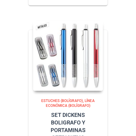
ESTUCHES (BOLÍGRAFO)
LÍNEA
ECONÓMICA (BOLÍGRAFO)
SET DICKENS
BOLIGRAFO Y
PORTAMINAS