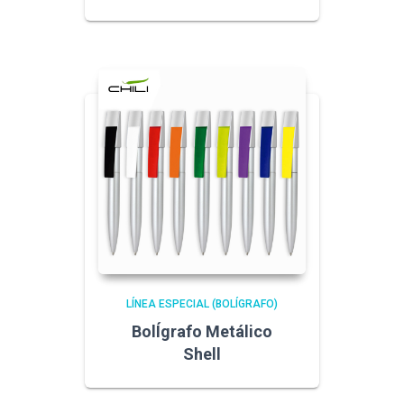
LÍNEA ESPECIAL (BOLÍGRAFO)
BolÍgrafo Metálico
Shell