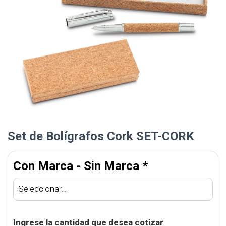
Set de Bolígrafos Cork SET-CORK
Con Marca - Sin Marca
*
Ingrese la cantidad que desea cotizar