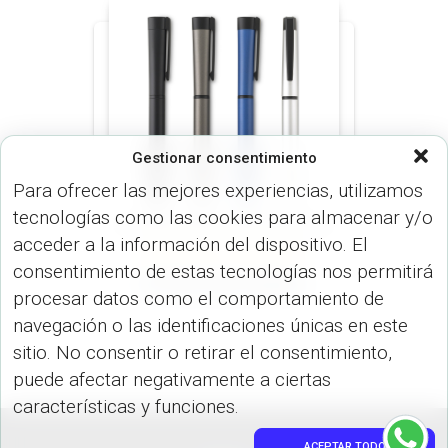
Gestionar consentimiento
Para ofrecer las mejores experiencias, utilizamos
tecnologías como las cookies para almacenar y/o
acceder a la información del dispositivo. El
LÍNEA ESPECIAL (BOLÍGRAFO)
consentimiento de estas tecnologías nos permitirá
PETRUS BOLIGRAFO
procesar datos como el comportamiento de
navegación o las identificaciones únicas en este
sitio. No consentir o retirar el consentimiento,
puede afectar negativamente a ciertas
características y funciones.
ACEPTAR TODO