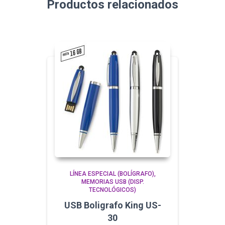
Productos relacionados
LÍNEA ESPECIAL (BOLÍGRAFO)
MEMORIAS USB (DISP.
TECNOLÓGICOS)
USB Boligrafo King US-
30