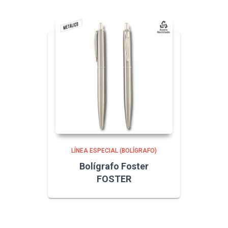
LÍNEA ESPECIAL (BOLÍGRAFO)
Bolígrafo Foster
FOSTER