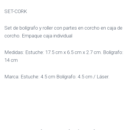
SET-CORK
Set de bolígrafo y roller con partes en corcho en caja de
corcho. Empaque caja individual
Medidas: Estuche: 17.5 cm x 6.5 cm x 2.7 cm. Bolígrafo:
14 cm
Marca: Estuche: 4.5 cm Bolígrafo: 4.5 cm / Láser.