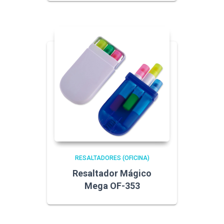
RESALTADORES (OFICINA)
Resaltador Mágico
Mega OF-353