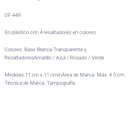
OF-449
En plástico con 4 resaltadores en colores
Colores: Base Blanca-Transparente y
ResaltadoresAmarillo / Azul / Rosado / Verde
Medidas:11 cm x 11 cmrnÁrea de Marca: Máx. 4.5 cm.
Técnica de Marca: Tampografía