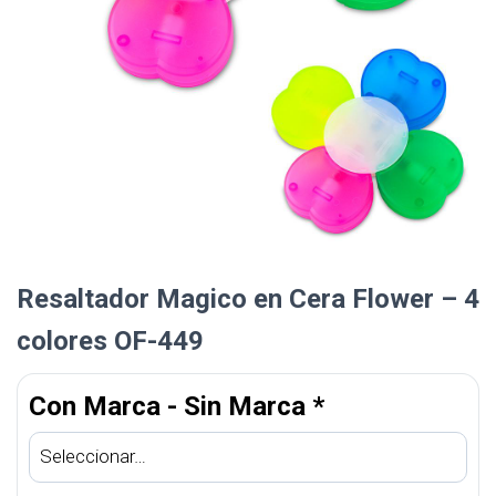
Resaltador Magico en Cera Flower – 4
colores OF-449
Con Marca - Sin Marca
*