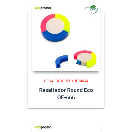
RESALTADORES (OFICINA)
Resaltador Round Eco
OF-666