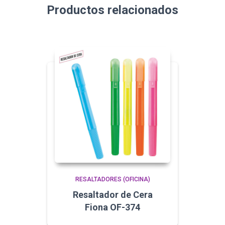
Productos relacionados
RESALTADORES (OFICINA)
Resaltador de Cera
Fiona OF-374