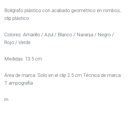
Bolígrafo plástico con acabado geométrico en rombos,
clip plástico
Colores: Amarillo / Azul / Blanco / Naranja / Negro /
Rojo / Verde
Medidas: 13.5 cm
Área de marca: Solo en el clip 2.5 cm.Técnica de marca:
T ampografía
rn