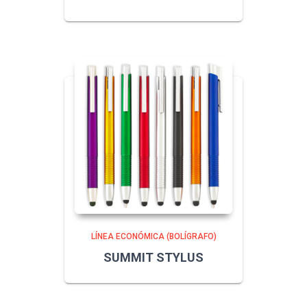
LÍNEA ECONÓMICA (BOLÍGRAFO)
SUMMIT STYLUS