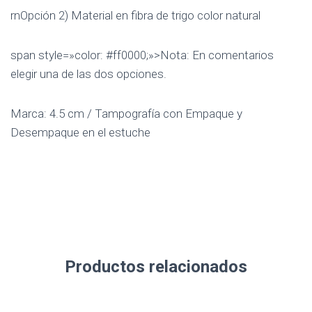
rnOpción 2) Material en fibra de trigo color natural
span style=»color: #ff0000;»>Nota: En comentarios
elegir una de las dos opciones.
Marca: 4.5 cm / Tampografía con Empaque y
Desempaque en el estuche
Productos relacionados