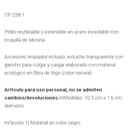
CP-238-1
Pitillo reutilizable y extensible en acero inoxidable con
boquilla de silicona
Accesorio limpiador incluido, estuche transparente con
gancho para colgar y cargar elaborado con material
ecológico en fibra de trigo (color natural)
Artículo para uso personal, no se admiten
cambios/devoluciones.
rnMedidas: 10.5 cm x 1.6 cm
diámetro
rnOpción 1) Material en color negro