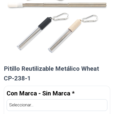
Pitillo Reutilizable Metálico Wheat
CP-238-1
Con Marca - Sin Marca
*