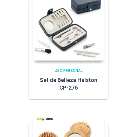
USO PERSONAL
Set de Belleza Halston
CP-276