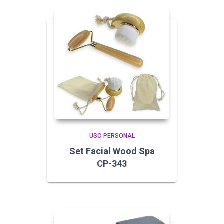
USO PERSONAL
Set Facial Wood Spa
CP-343