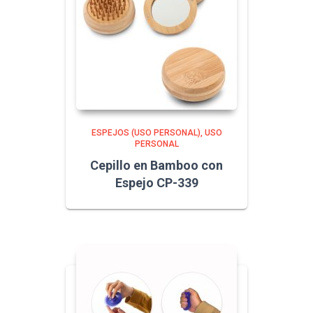
ESPEJOS (USO PERSONAL)
USO
PERSONAL
Cepillo en Bamboo con
Espejo CP-339