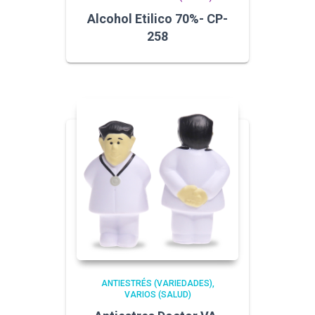
Alcohol Etilico 70%- CP-
258
ANTIESTRÉS (VARIEDADES)
VARIOS (SALUD)