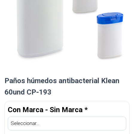
Paños húmedos antibacterial Klean
60und CP-193
Con Marca - Sin Marca
*