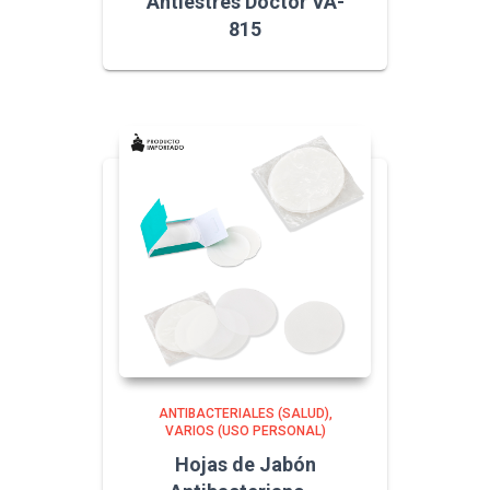
Antiestres Doctor VA-
815
ANTIBACTERIALES (SALUD)
VARIOS (USO PERSONAL)
Hojas de Jabón