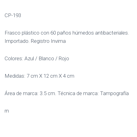
CP-193
Frasco plástico con 60 paños húmedos antibacteriales.
Importado. Registro Invima
Colores: Azul / Blanco / Rojo
Medidas: 7 cm X 12 cm X 4 cm
Área de marca: 3.5 cm. Técnica de marca: Tampografía
rn