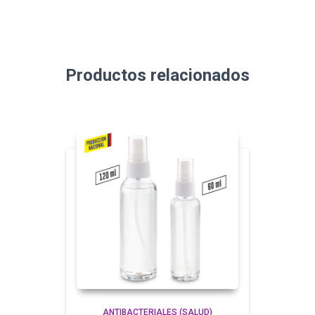
Productos relacionados
ANTIBACTERIALES (SALUD)