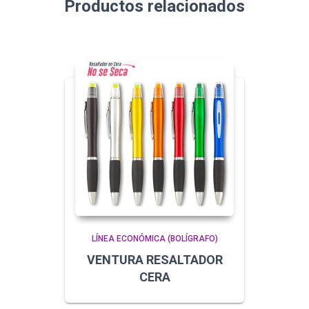
Productos relacionados
LÍNEA ECONÓMICA (BOLÍGRAFO)
VENTURA RESALTADOR
CERA