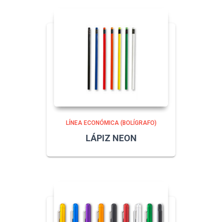
LÍNEA ECONÓMICA (BOLÍGRAFO)
LÁPIZ NEON