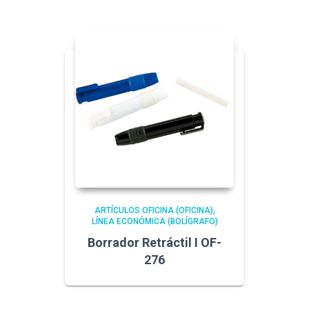
ARTÍCULOS OFICINA (OFICINA)
LÍNEA ECONÓMICA (BOLÍGRAFO)
Borrador Retráctil I OF-
276