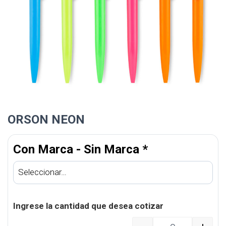
ORSON NEON
Con Marca - Sin Marca
*
Ingrese la cantidad que desea cotizar