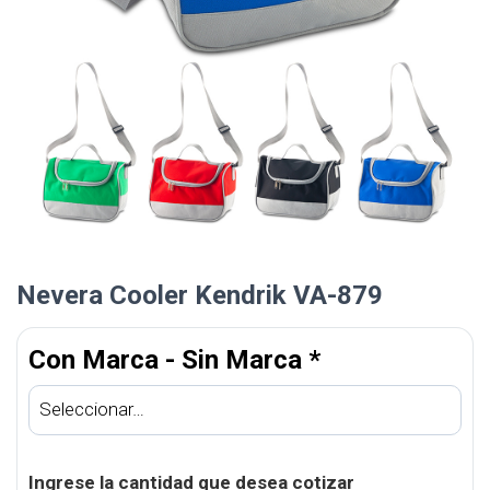
Nevera Cooler Kendrik VA-879
Con Marca - Sin Marca
*
Ingrese la cantidad que desea cotizar