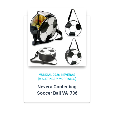
MUNDIAL 2026
NEVERAS
(MALETINES Y MORRALES)
Nevera Cooler bag
Soccer Ball VA-736