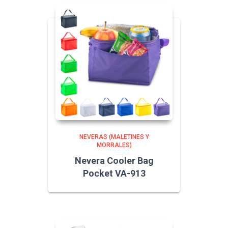
NEVERAS (MALETINES Y
MORRALES)
Nevera Cooler Bag
Pocket VA-913