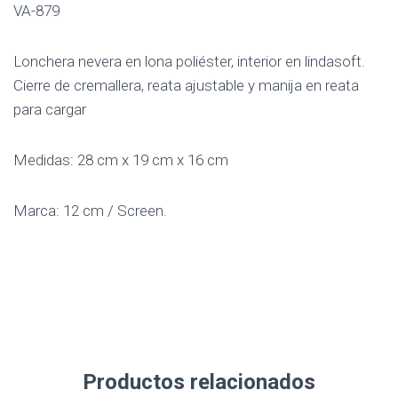
VA-879
Lonchera nevera en lona poliéster, interior en lindasoft.
Cierre de cremallera, reata ajustable y manija en reata
para cargar
Medidas: 28 cm x 19 cm x 16 cm
Marca: 12 cm / Screen.
Productos relacionados