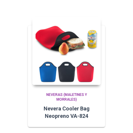
NEVERAS (MALETINES Y
MORRALES)
Nevera Cooler Bag
Neopreno VA-824