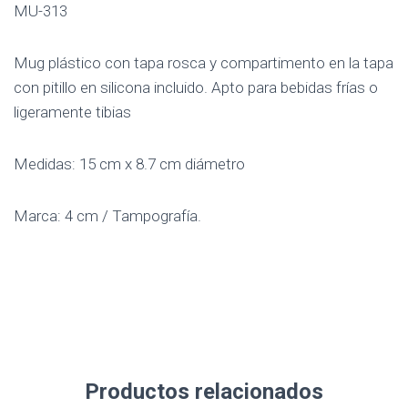
MU-313
Mug plástico con tapa rosca y compartimento en la tapa
con pitillo en silicona incluido. Apto para bebidas frías o
ligeramente tibias
Medidas: 15 cm x 8.7 cm diámetro
Marca: 4 cm / Tampografía.
Productos relacionados