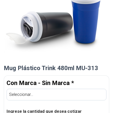
Mug Plástico Trink 480ml MU-313
Con Marca - Sin Marca
*
Ingrese la cantidad que desea cotizar