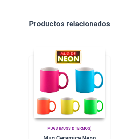
Productos relacionados
MUGS (MUGS & TERMOS)
Mug Ceramica Neon