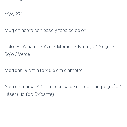
rnVA-271
Mug en acero con base y tapa de color
Colores: Amarillo / Azul / Morado / Naranja / Negro /
Rojo / Verde
Medidas: 9 cm alto x 6.5 cm diámetro
Área de marca: 4.5 cm.Técnica de marca: Tampografía /
Láser (Líquido Oxidante)