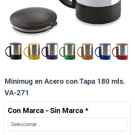
Minimug en Acero con Tapa 180 mls.
VA-271
Con Marca - Sin Marca
*