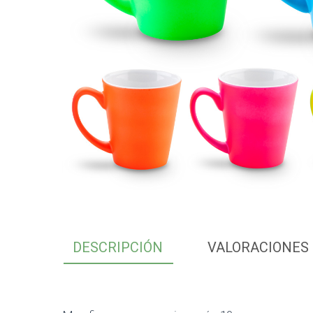
DESCRIPCIÓN
VALORACIONES 