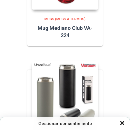
MUGS (MUGS & TERMOS)
Mug Mediano Club VA-
224
Gestionar consentimiento