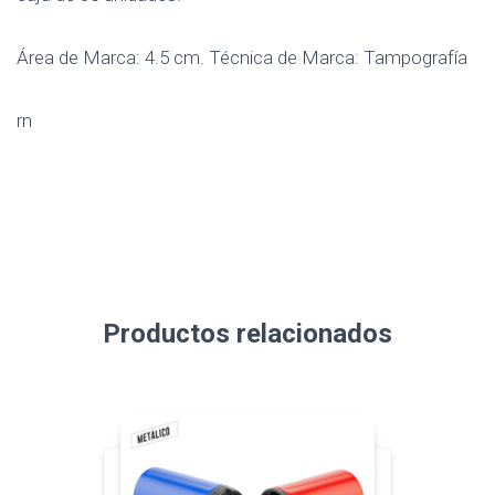
Área de Marca: 4.5 cm. Técnica de Marca: Tampografía
rn
Productos relacionados