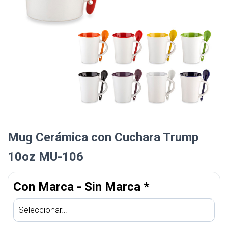
Mug Cerámica con Cuchara Trump
10oz MU-106
Con Marca - Sin Marca
*