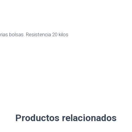
ias bolsas. Resistencia 20 kilos
Productos relacionados