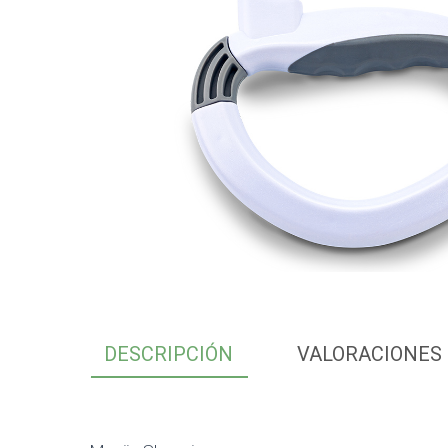
DESCRIPCIÓN
VALORACIONES 