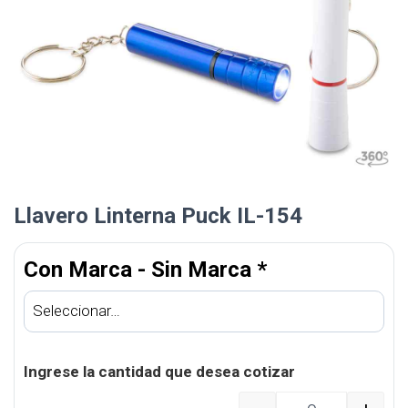
Llavero Linterna Puck IL-154
Con Marca - Sin Marca
*
Ingrese la cantidad que desea cotizar