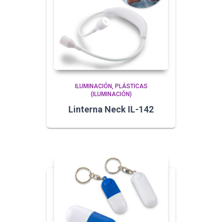
ILUMINACIÓN
PLÁSTICAS
(ILUMINACIÓN)
Linterna Neck IL-142