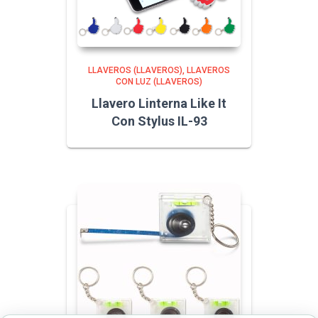
LLAVEROS (LLAVEROS)
LLAVEROS
CON LUZ (LLAVEROS)
Llavero Linterna Like It
Con Stylus IL-93