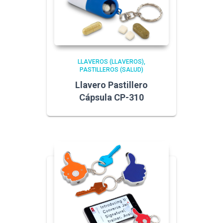
LLAVEROS (LLAVEROS)
PASTILLEROS (SALUD)
Llavero Pastillero
Cápsula CP-310