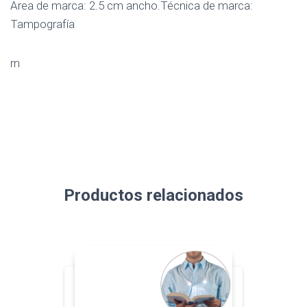
Area de marca: 2.5 cm ancho.Técnica de marca:
Tampografía
rn
Productos relacionados