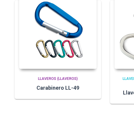
LLAVEROS (LLAVEROS)
LLAVE
Carabinero LL-49
Lla