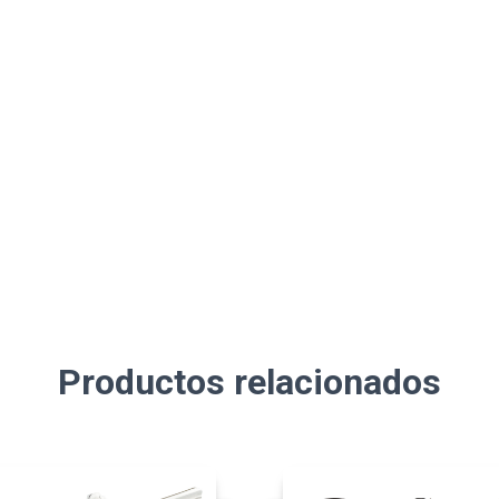
Productos relacionados