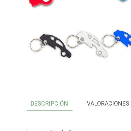
DESCRIPCIÓN
VALORACIONES 