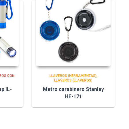
ROS CON
LLAVEROS (HERRAMIENTAS)
LLAVEROS (LLAVEROS)
p IL-
Metro carabinero Stanley
HE-171