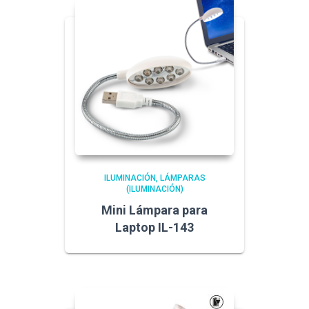
ILUMINACIÓN
LÁMPARAS
(ILUMINACIÓN)
Mini Lámpara para
Laptop IL-143