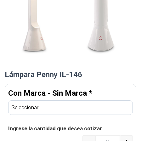
Lámpara Penny IL-146
Con Marca - Sin Marca
*
Ingrese la cantidad que desea cotizar