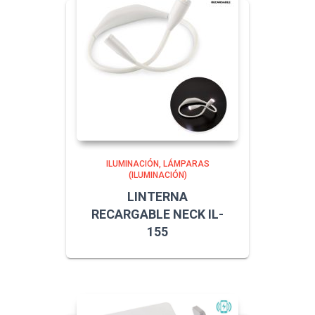
ILUMINACIÓN
LÁMPARAS
(ILUMINACIÓN)
LINTERNA
RECARGABLE NECK IL-
155