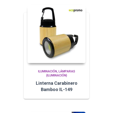
ILUMINACIÓN
LÁMPARAS
(ILUMINACIÓN)
Linterna Carabinero
Bamboo IL-149