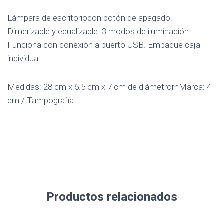
Lámpara de escritoriocon botón de apagado.
Dimerizable y ecualizable. 3 modos de iluminación.
Funciona con conexión a puerto USB. Empaque caja
individual
Medidas: 28 cm x 6.5 cm x 7 cm de diámetrornMarca: 4
cm / Tampografía.
Productos relacionados