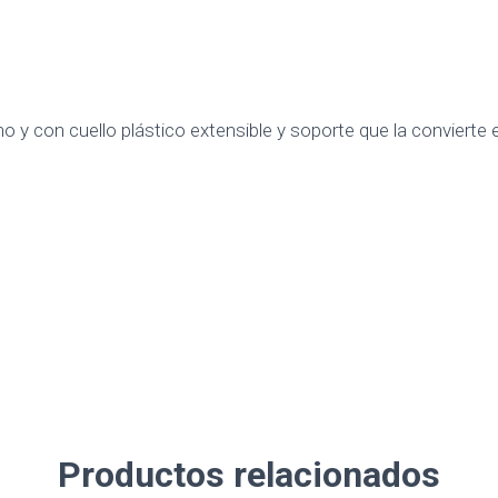
 con cuello plástico extensible y soporte que la convierte en 
Productos relacionados