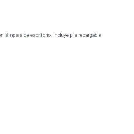
lámpara de escritorio. Incluye pila recargable