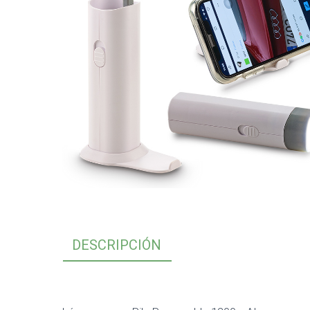
DESCRIPCIÓN