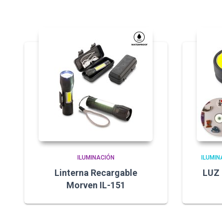
ILUMINACIÓN
ILUMIN
Linterna Recargable
LUZ
Morven IL-151