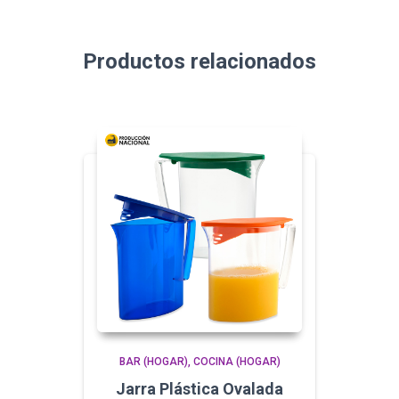
Productos relacionados
BAR (HOGAR)
COCINA (HOGAR)
Jarra Plástica Ovalada