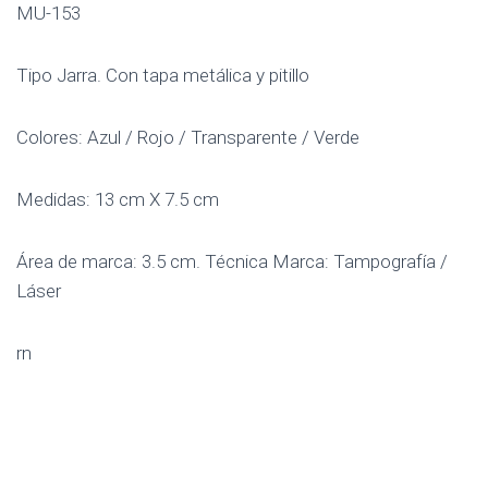
MU-153
Tipo Jarra. Con tapa metálica y pitillo
Colores: Azul / Rojo / Transparente / Verde
Medidas: 13 cm X 7.5 cm
Área de marca: 3.5 cm. Técnica Marca: Tampografía /
Láser
rn