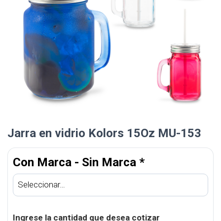
Jarra en vidrio Kolors 15Oz MU-153
Con Marca - Sin Marca
*
Ingrese la cantidad que desea cotizar