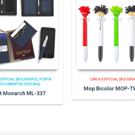
ESPECIAL (BOLÍGRAFO)
PORTA
LÍNEA ESPECIAL (BOLÍGR
DOCUMENTOS (OFICINA)
Mop Bicolor MOP-
t Monarch ML-337