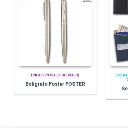
LÍNEA ESPECIAL (BOLÍGRAFO)
LÍNEA 
Bolígrafo Foster FOSTER
Se