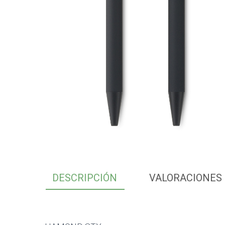
DESCRIPCIÓN
VALORACIONES 