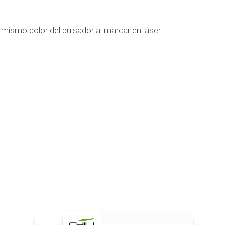
ismo color del pulsador al marcar en láser