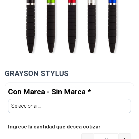
GRAYSON STYLUS
Con Marca - Sin Marca
*
Ingrese la cantidad que desea cotizar