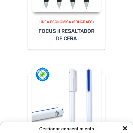
LÍNEA ECONÓMICA (BOLÍGRAFO)
FOCUS II RESALTADOR
DE CERA
Gestionar consentimiento