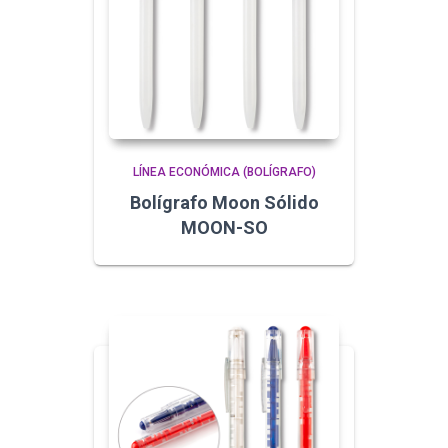
LÍNEA ECONÓMICA (BOLÍGRAFO)
Bolígrafo Moon Sólido
MOON-SO