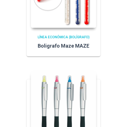
LÍNEA ECONÓMICA (BOLÍGRAFO)
Boligrafo Maze MAZE