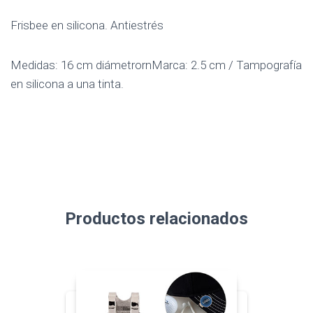
Frisbee en silicona. Antiestrés
Medidas: 16 cm diámetrornMarca: 2.5 cm / Tampografía
en silicona a una tinta.
Productos relacionados