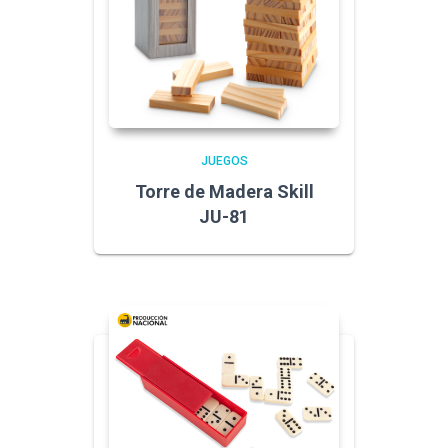
JUEGOS
Torre de Madera Skill
JU-81