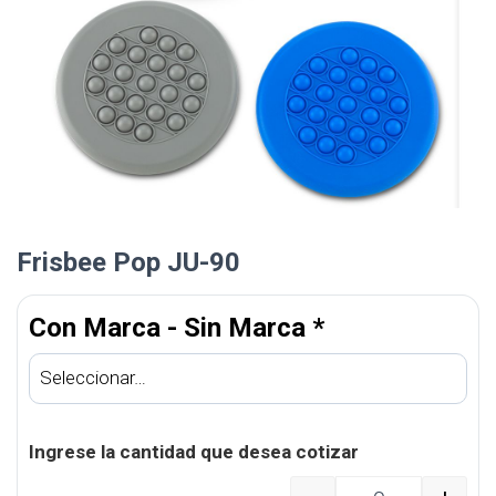
Frisbee Pop JU-90
Con Marca - Sin Marca
*
Ingrese la cantidad que desea cotizar