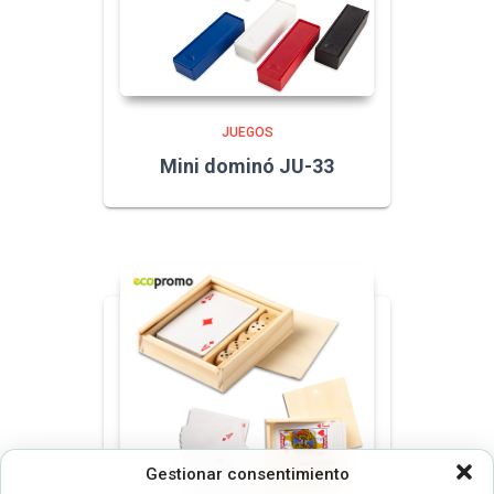
JUEGOS
Mini dominó JU-33
Gestionar consentimiento