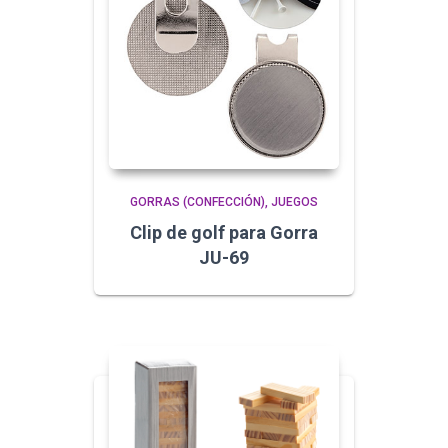
GORRAS (CONFECCIÓN)
JUEGOS
Clip de golf para Gorra
JU-69