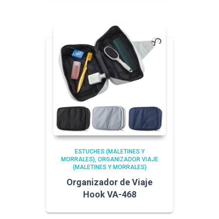
ESTUCHES (MALETINES Y
MORRALES)
ORGANIZADOR VIAJE
(MALETINES Y MORRALES)
Organizador de Viaje
Hook VA-468