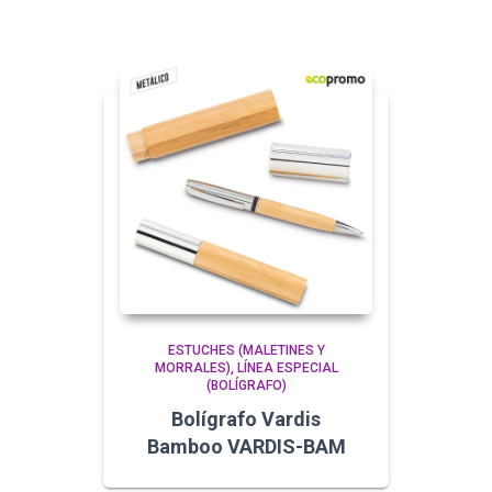
ESTUCHES (MALETINES Y
MORRALES)
LÍNEA ESPECIAL
(BOLÍGRAFO)
Bolígrafo Vardis
Bamboo VARDIS-BAM