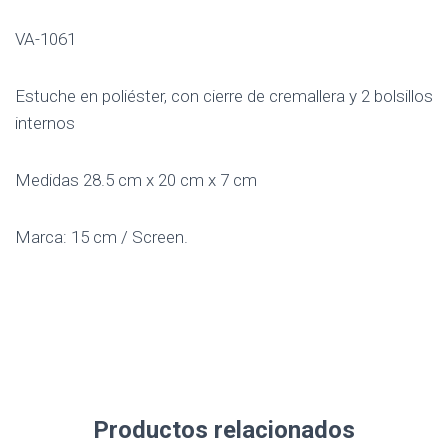
VA-1061
Estuche en poliéster, con cierre de cremallera y 2 bolsillos
internos
Medidas 28.5 cm x 20 cm x 7 cm
Marca: 15 cm / Screen.
Productos relacionados