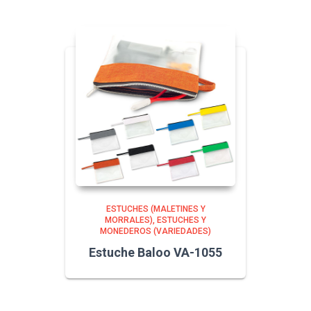
ESTUCHES (MALETINES Y
MORRALES)
ESTUCHES Y
MONEDEROS (VARIEDADES)
Estuche Baloo VA-1055