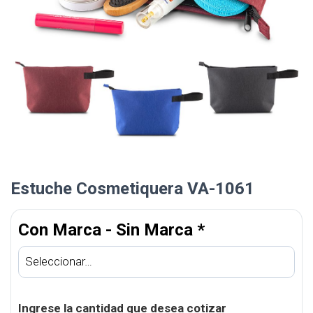
Estuche Cosmetiquera VA-1061
Con Marca - Sin Marca
*
Ingrese la cantidad que desea cotizar