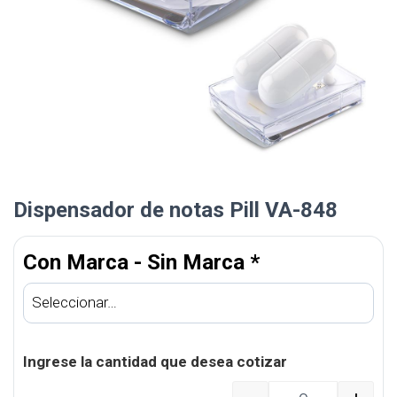
Dispensador de notas Pill VA-848
Con Marca - Sin Marca
*
Ingrese la cantidad que desea cotizar