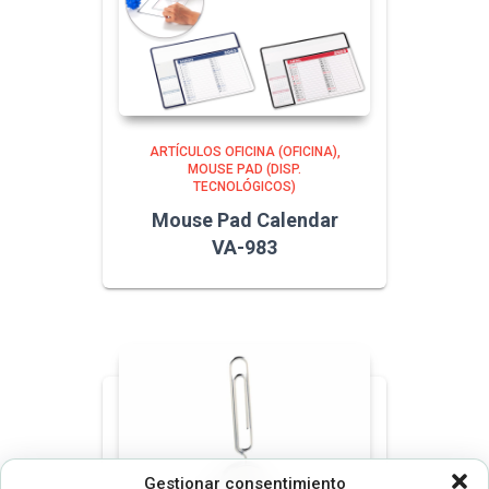
ARTÍCULOS OFICINA (OFICINA)
MOUSE PAD (DISP.
TECNOLÓGICOS)
Mouse Pad Calendar
VA-983
Gestionar consentimiento