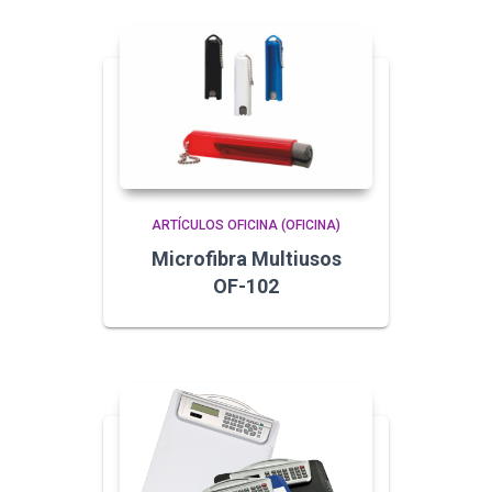
ARTÍCULOS OFICINA (OFICINA)
Microfibra Multiusos
OF-102