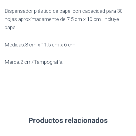
Dispensador plástico de papel con capacidad para 30
hojas aproximadamente de 7.5 cm x 10 cm. Incluye
papel
Medidas:8 cm x 11.5 cm x 6 cm
Marca:2 cm/Tampografía.
Productos relacionados