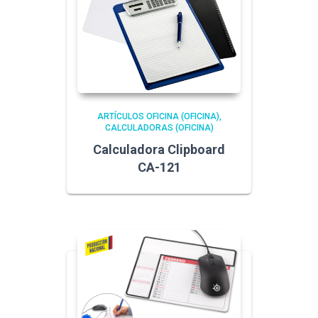
ARTÍCULOS OFICINA (OFICINA)
CALCULADORAS (OFICINA)
Calculadora Clipboard
CA-121