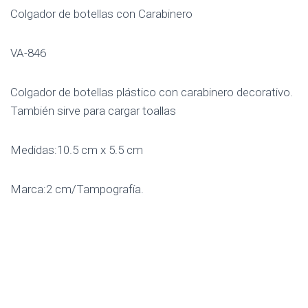
Colgador de botellas con Carabinero
VA-846
Colgador de botellas plástico con carabinero decorativo.
También sirve para cargar toallas
Medidas:10.5 cm x 5.5 cm
Marca:2 cm/Tampografía.