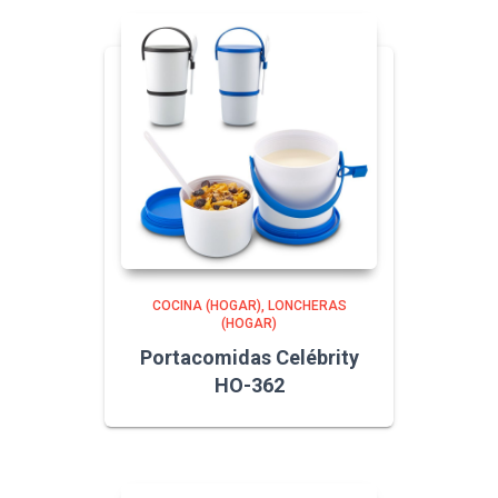
COCINA (HOGAR)
LONCHERAS
(HOGAR)
Portacomidas Celébrity
HO-362