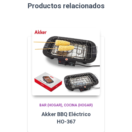
Productos relacionados
BAR (HOGAR)
COCINA (HOGAR)
Akker BBQ Eléctrico
HO-367