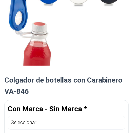
Colgador de botellas con Carabinero
VA-846
Con Marca - Sin Marca
*