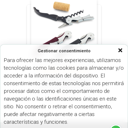
Gestionar consentimiento
Para ofrecer las mejores experiencias, utilizamos
tecnologías como las cookies para almacenar y/o
BAR (HOGAR)
COCINA (HOGAR)
acceder a la información del dispositivo. El
Descorchador de dos
consentimiento de estas tecnologías nos permitirá
tiempos Kiblack HO-295
procesar datos como el comportamiento de
navegación o las identificaciones únicas en este
sitio. No consentir o retirar el consentimiento,
puede afectar negativamente a ciertas
características y funciones.