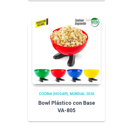
COCINA (HOGAR)
MUNDIAL 2026
Bowl Plástico con Base
VA-805