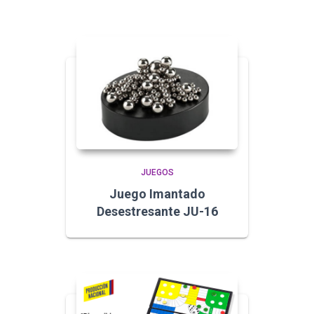
JUEGOS
Juego Imantado
Desestresante JU-16