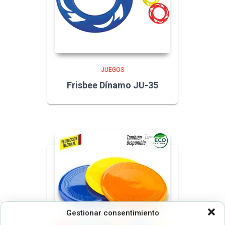
JUEGOS
Frisbee Dínamo JU-35
Gestionar consentimiento