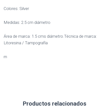
Colores: Silver
Medidas: 2.5 cm diámetro
Área de marca: 1.5 cms diámetro.Técnica de marca:
Litoresina / Tampografía
rn
Productos relacionados