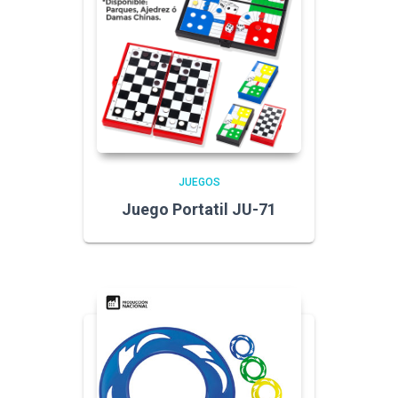
JUEGOS
Juego Portatil JU-71