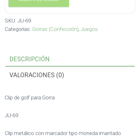
SKU:
JU-69
Categorías:
Gorras (Confección)
,
Juegos
DESCRIPCIÓN
VALORACIONES (0)
Clip de golf para Gorra
JU-69
Clip metálico con marcador tipo moneda imantado