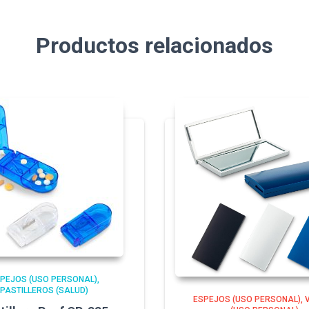
Productos relacionados
PEJOS (USO PERSONAL)
PASTILLEROS (SALUD)
ESPEJOS (USO PERSONAL)