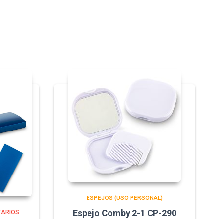
ESPEJOS (USO PERSONAL)
Espejo Comby 2-1 CP-290
VARIOS