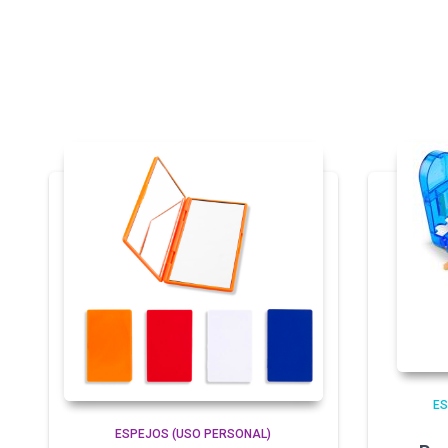
ES
ESPEJOS (USO PERSONAL)