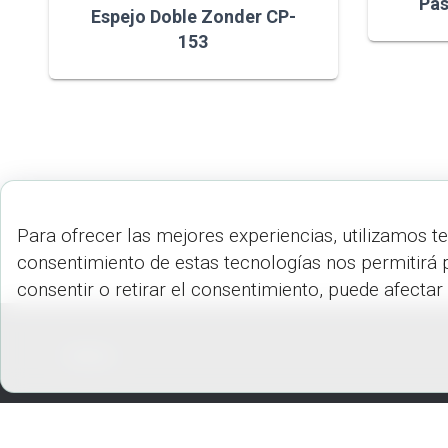
Pas
Espejo Doble Zonder CP-
153
Para ofrecer las mejores experiencias, utilizamos t
consentimiento de estas tecnologías nos permitirá 
consentir o retirar el consentimiento, puede afectar
PEDIDOS