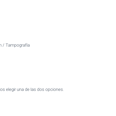
m / Tampografía
s elegir una de las dos opciones.