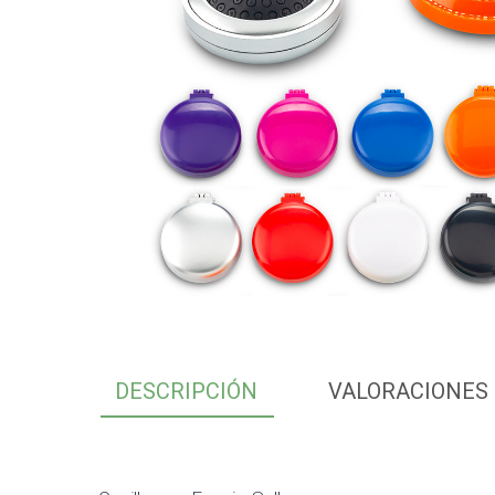
DESCRIPCIÓN
VALORACIONES 