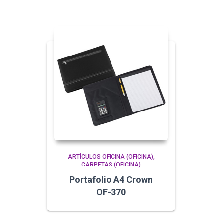
ARTÍCULOS OFICINA (OFICINA)
CARPETAS (OFICINA)
Portafolio A4 Crown
OF-370