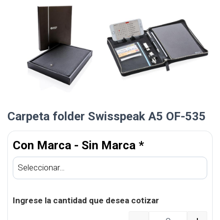
Carpeta folder Swisspeak A5 OF-535
Con Marca - Sin Marca
*
Ingrese la cantidad que desea cotizar