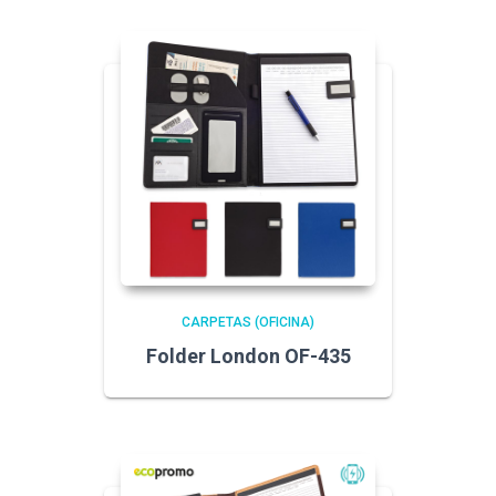
CARPETAS (OFICINA)
Folder London OF-435