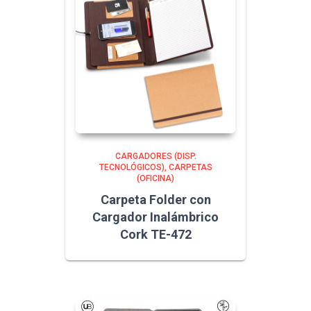
CARGADORES (DISP.
TECNOLÓGICOS)
CARPETAS
(OFICINA)
Carpeta Folder con
Cargador Inalámbrico
Cork TE-472