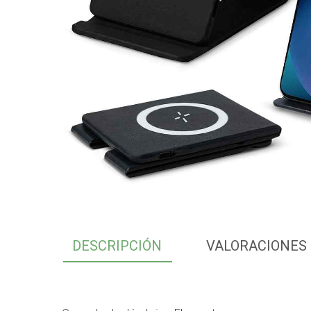
DESCRIPCIÓN
VALORACIONES 