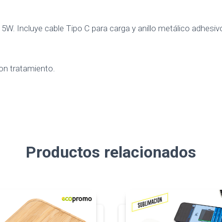
5W. Incluye cable Tipo C para carga y anillo metálico adhesiv
on tratamiento.
Productos relacionados