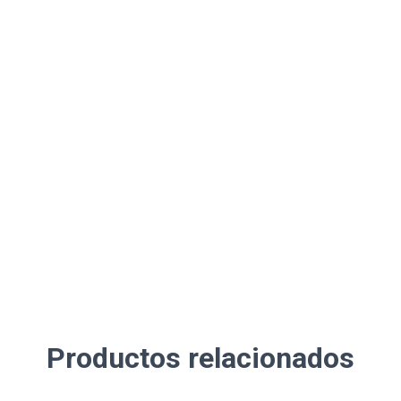
Productos relacionados