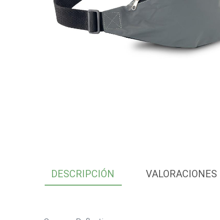
DESCRIPCIÓN
VALORACIONES 