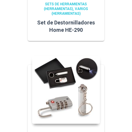
SETS DE HERRAMIENTAS
(HERRAMIENTAS)
VARIOS
(HERRAMIENTAS)
Set de Destornilladores
Home HE-290