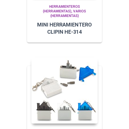
HERRAMIENTEROS
(HERRAMIENTAS)
VARIOS
(HERRAMIENTAS)
MINI HERRAMIENTERO
CLIPIN HE-314