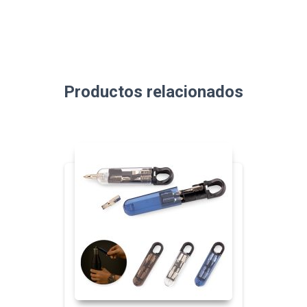
Productos relacionados