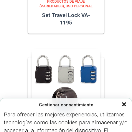
PRODUCTOS DE VIAJE
(VARIEDADES)
USO PERSONAL
Set Travel Lock VA-
1195
Gestionar consentimiento
Para ofrecer las mejores experiencias, utilizamos
tecnologías como las cookies para almacenar y/o
VARIOS (HERRAMIENTAS)
acceder a la información del dispositivo. El