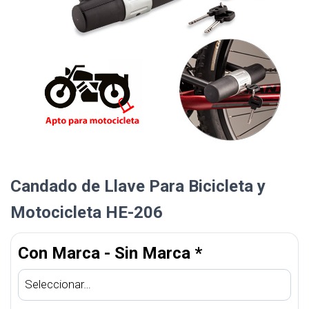
Candado de Llave Para Bicicleta y
Motocicleta HE-206
Con Marca - Sin Marca
*