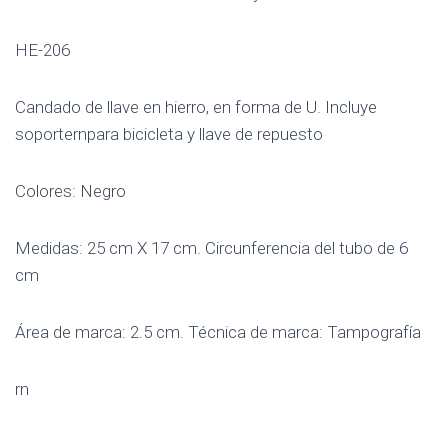
HE-206
Candado de llave en hierro, en forma de U. Incluye
soporternpara bicicleta y llave de repuesto
Colores: Negro
Medidas: 25 cm X 17 cm. Circunferencia del tubo de 6
cm
Área de marca: 2.5 cm. Técnica de marca: Tampografía
rn