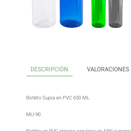
DESCRIPCIÓN
VALORACIONES 
Botilito Supra en PVC 650 ML
MU-90