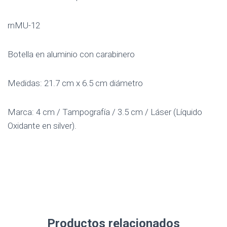
rnMU-12
Botella en aluminio con carabinero
Medidas: 21.7 cm x 6.5 cm diámetro
Marca: 4 cm / Tampografía / 3.5 cm / Láser (Líquido
Oxidante en silver).
Productos relacionados