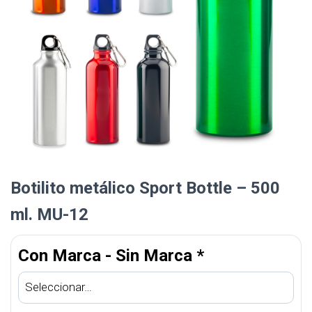
Botilito metálico Sport Bottle – 500
ml. MU-12
Con Marca - Sin Marca
*