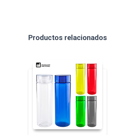
Productos relacionados