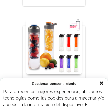
BOTILITOS (MUGS & TERMOS)
Gestionar consentimiento
Botilito Infussion
Para ofrecer las mejores experiencias, utilizamos
800Ml. MU-60
tecnologías como las cookies para almacenar y/o
acceder a la información del dispositivo. El