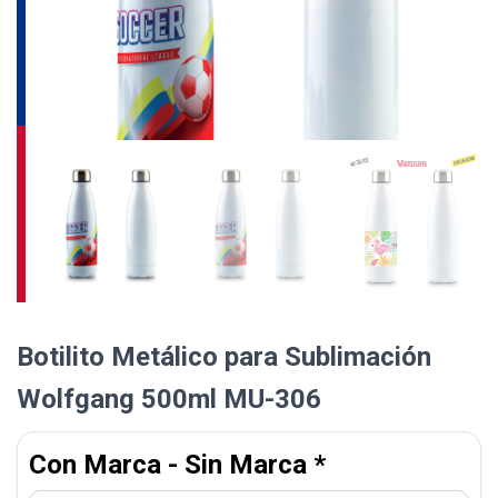
Botilito Metálico para Sublimación
Wolfgang 500ml MU-306
Con Marca - Sin Marca
*