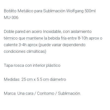
Botilito Metálico para Sublimación Wolfgang 500ml
MU-306
Doble pared en acero Inoxidable, con aislamiento
térmico que mantiene la bebida fría entre 8-10h aprox o
caliente 3-4h aprox (puede variar dependiendo
condiciones climáticas)
Tapa rosca con interior plástico
Medidas: 25 cm x 5.5 cm diámetro
Marca: Una cara / Contorno / Sublimación.