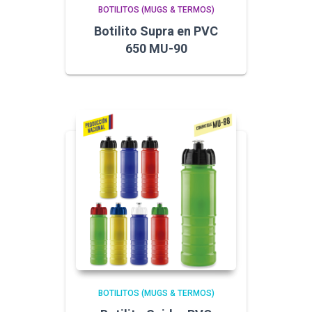
BOTILITOS (MUGS & TERMOS)
Botilito Supra en PVC
650 MU-90
BOTILITOS (MUGS & TERMOS)