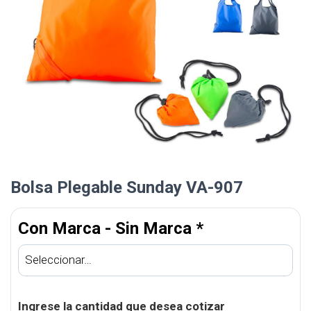
Bolsa Plegable Sunday VA-907
Con Marca - Sin Marca
*
Ingrese la cantidad que desea cotizar