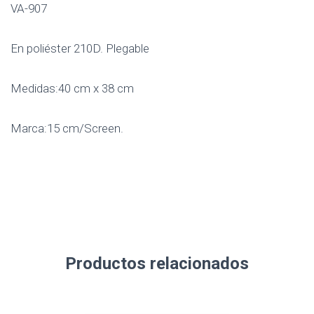
VA-907
En poliéster 210D. Plegable
Medidas:40 cm x 38 cm
Marca:15 cm/Screen.
Productos relacionados