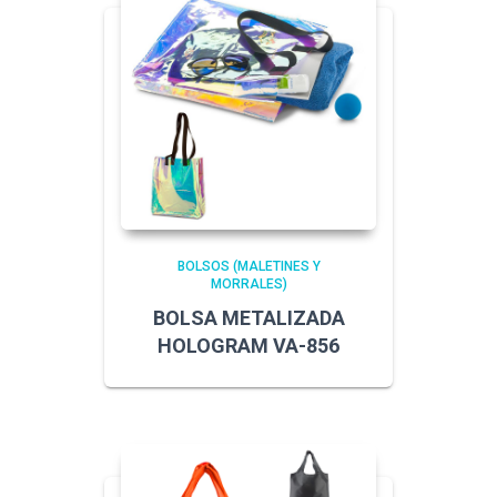
BOLSOS (MALETINES Y
MORRALES)
BOLSA METALIZADA
HOLOGRAM VA-856