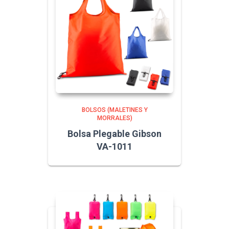
BOLSOS (MALETINES Y
MORRALES)
Bolsa Plegable Gibson
VA-1011