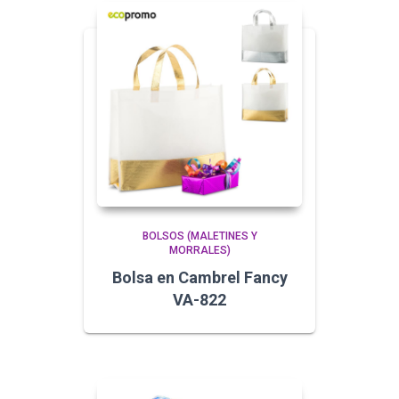
BOLSOS (MALETINES Y
MORRALES)
Bolsa en Cambrel Fancy
VA-822