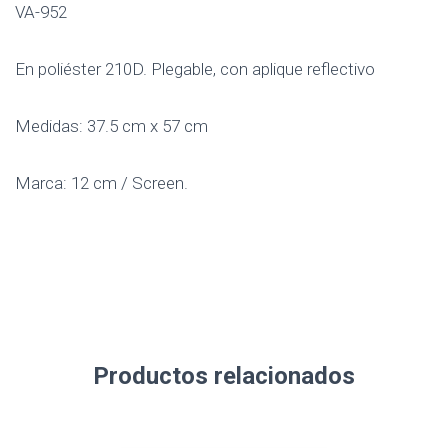
VA-952
En poliéster 210D. Plegable, con aplique reflectivo
Medidas: 37.5 cm x 57 cm
Marca: 12 cm / Screen.
Productos relacionados