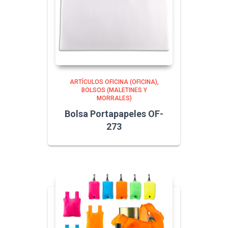
ARTÍCULOS OFICINA (OFICINA)
BOLSOS (MALETINES Y
MORRALES)
Bolsa Portapapeles OF-
273