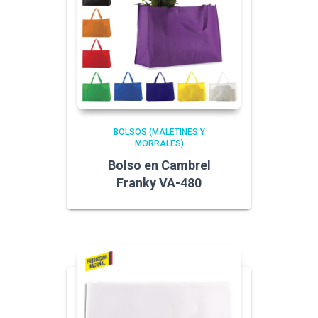
BOLSOS (MALETINES Y
MORRALES)
Bolso en Cambrel
Franky VA-480