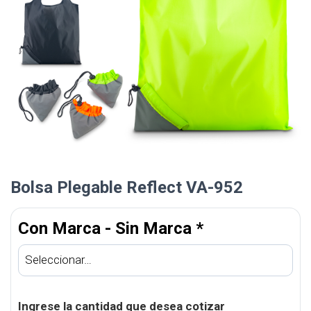
Bolsa Plegable Reflect VA-952
Con Marca - Sin Marca
*
Ingrese la cantidad que desea cotizar