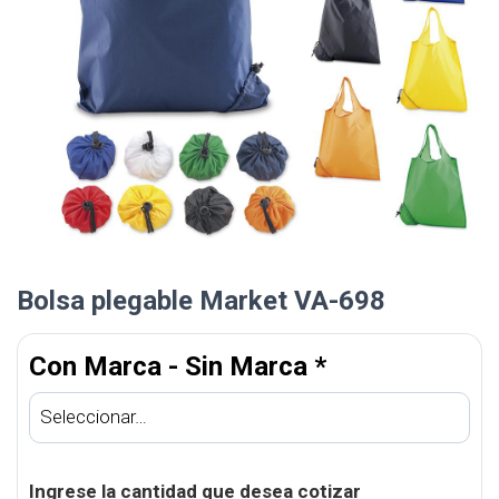
Bolsa plegable Market VA-698
Con Marca - Sin Marca
*
Ingrese la cantidad que desea cotizar