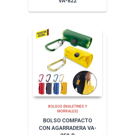
VA-822
BOLSOS (MALETINES Y
MORRALES)
BOLSO COMPACTO
CON AGARRADERA VA-