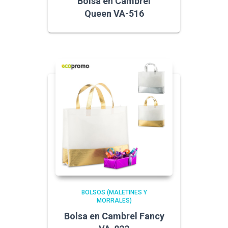
Bolsa en Cambrel
Queen VA-516
BOLSOS (MALETINES Y
MORRALES)
Bolsa en Cambrel Fancy