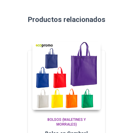
Productos relacionados
BOLSOS (MALETINES Y
MORRALES)