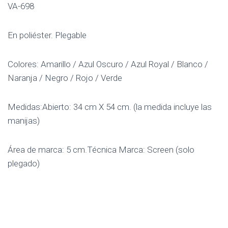
VA-698
En poliéster. Plegable
Colores: Amarillo / Azul Oscuro / Azul Royal / Blanco /
Naranja / Negro / Rojo / Verde
Medidas:Abierto: 34 cm X 54 cm. (la medida incluye las
manijas)
Área de marca: 5 cm.Técnica Marca: Screen (solo
plegado)