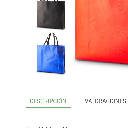
DESCRIPCIÓN
VALORACIONES 