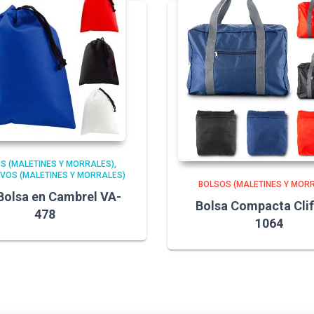
S (MALETINES Y MORRALES)
VOS (MALETINES Y MORRALES)
BOLSOS (MALETINES Y MOR
Bolsa en Cambrel VA-
Bolsa Compacta Clif
478
1064