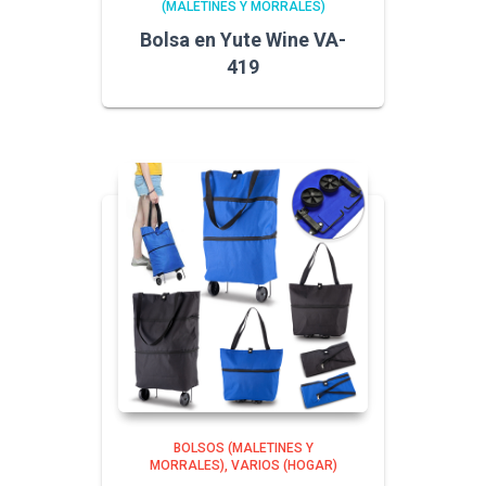
(MALETINES Y MORRALES)
Bolsa en Yute Wine VA-
419
BOLSOS (MALETINES Y
MORRALES)
VARIOS (HOGAR)