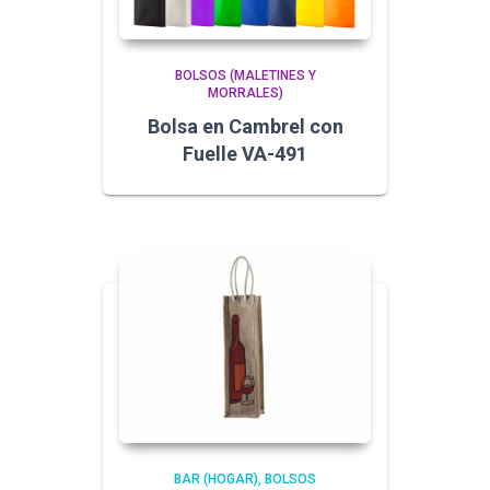
BOLSOS (MALETINES Y
MORRALES)
Bolsa en Cambrel con
Fuelle VA-491
BAR (HOGAR)
BOLSOS