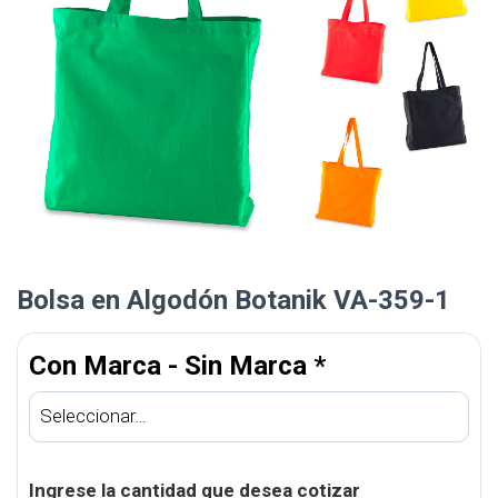
Bolsa en Algodón Botanik VA-359-1
Con Marca - Sin Marca
*
Ingrese la cantidad que desea cotizar