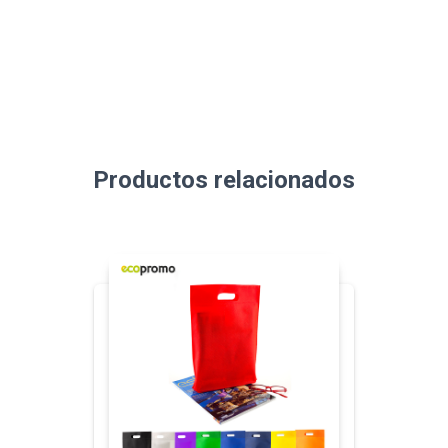
Productos relacionados