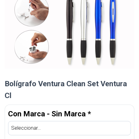
Bolígrafo Ventura Clean Set Ventura
Cl
Con Marca - Sin Marca
*