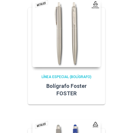
LÍNEA ESPECIAL (BOLÍGRAFO)
Bolígrafo Foster
FOSTER