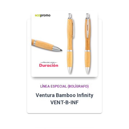
LÍNEA ESPECIAL (BOLÍGRAFO)
Ventura Bamboo Infinity
VENT-B-INF