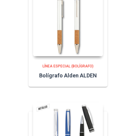
LÍNEA ESPECIAL (BOLÍGRAFO)
Bolígrafo Alden ALDEN