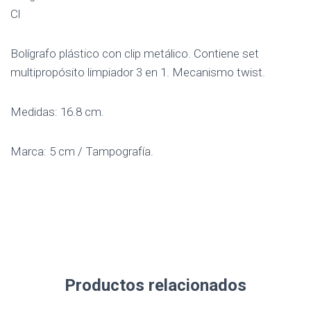
Cl
Bolígrafo plástico con clip metálico. Contiene set
multipropósito limpiador 3 en 1. Mecanismo twist.
Medidas: 16.8 cm.
Marca: 5 cm / Tampografía.
Productos relacionados